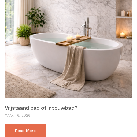
Vrijstaand bad of inbouwbad?
MAART 6, 2026
Read More