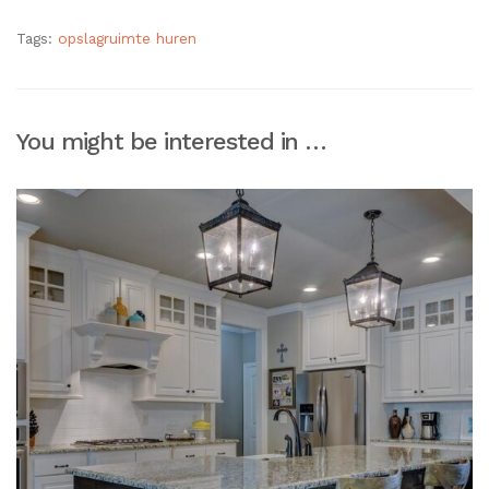
Tags:
opslagruimte huren
You might be interested in …