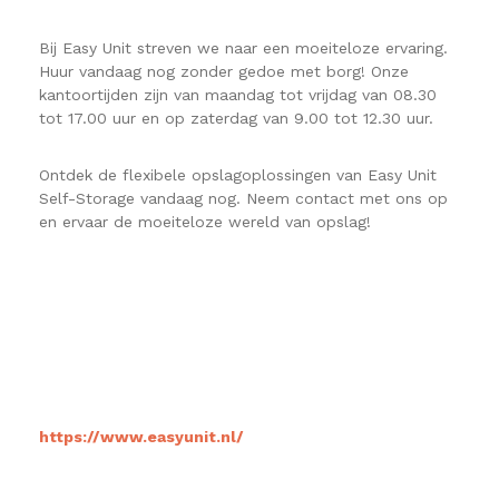
Bij Easy Unit streven we naar een moeiteloze ervaring.
Huur vandaag nog zonder gedoe met borg! Onze
kantoortijden zijn van maandag tot vrijdag van 08.30
tot 17.00 uur en op zaterdag van 9.00 tot 12.30 uur.
Ontdek de flexibele opslagoplossingen van Easy Unit
Self-Storage vandaag nog. Neem contact met ons op
en ervaar de moeiteloze wereld van opslag!
https://www.easyunit.nl/