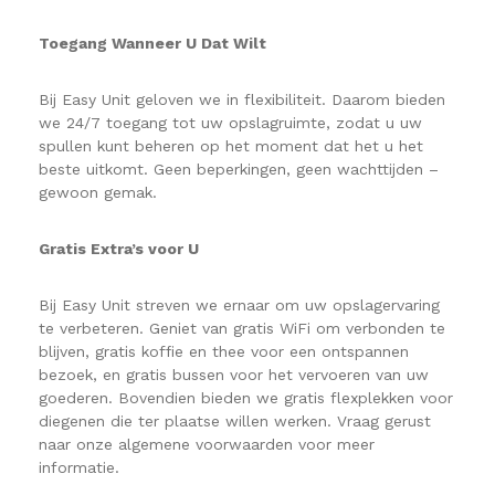
Toegang Wanneer U Dat Wilt
Bij Easy Unit geloven we in flexibiliteit. Daarom bieden
we 24/7 toegang tot uw opslagruimte, zodat u uw
spullen kunt beheren op het moment dat het u het
beste uitkomt. Geen beperkingen, geen wachttijden –
gewoon gemak.
Gratis Extra’s voor U
Bij Easy Unit streven we ernaar om uw opslagervaring
te verbeteren. Geniet van gratis WiFi om verbonden te
blijven, gratis koffie en thee voor een ontspannen
bezoek, en gratis bussen voor het vervoeren van uw
goederen. Bovendien bieden we gratis flexplekken voor
diegenen die ter plaatse willen werken. Vraag gerust
naar onze algemene voorwaarden voor meer
informatie.