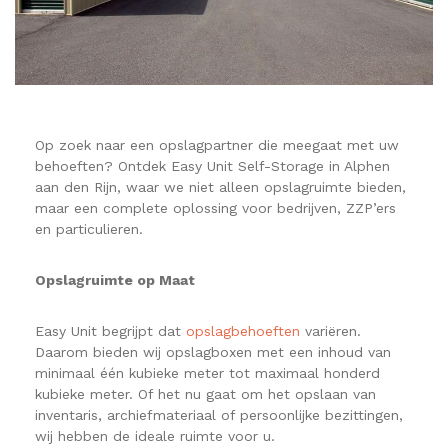
Op zoek naar een opslagpartner die meegaat met uw
behoeften? Ontdek Easy Unit Self-Storage in Alphen
aan den Rijn, waar we niet alleen opslagruimte bieden,
maar een complete oplossing voor bedrijven, ZZP’ers
en particulieren.
Opslagruimte op Maat
Easy Unit begrijpt dat
opslagbehoeften
variëren.
Daarom bieden wij opslagboxen met een inhoud van
minimaal één kubieke meter tot maximaal honderd
kubieke meter. Of het nu gaat om het opslaan van
inventaris, archiefmateriaal of persoonlijke bezittingen,
wij hebben de ideale ruimte voor u.