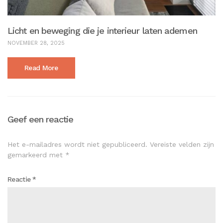
Licht en beweging die je interieur laten ademen
NOVEMBER 28, 2025
Read More
Geef een reactie
Het e-mailadres wordt niet gepubliceerd.
Vereiste velden zijn
gemarkeerd met
*
Reactie
*