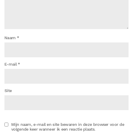
Naam
*
E-mail
*
Site
Mijn naam, e-mail en site bewaren in deze browser voor de
volgende keer wanneer ik een reactie plaats.