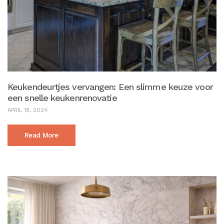
Keukendeurtjes vervangen: Een slimme keuze voor
een snelle keukenrenovatie
APRIL 18, 2024
Read More