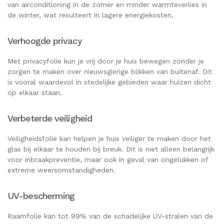
van airconditioning in de zomer en minder warmteverlies in
de winter, wat resulteert in lagere energiekosten.
Verhoogde privacy
Met privacyfolie kun je vrij door je huis bewegen zonder je
zorgen te maken over nieuwsgierige blikken van buitenaf. Dit
is vooral waardevol in stedelijke gebieden waar huizen dicht
op elkaar staan.
Verbeterde veiligheid
Veiligheidsfolie kan helpen je huis veiliger te maken door het
glas bij elkaar te houden bij breuk. Dit is niet alleen belangrijk
voor inbraakpreventie, maar ook in geval van ongelukken of
extreme weersomstandigheden.
UV-bescherming
Raamfolie kan tot 99% van de schadelijke UV-stralen van de