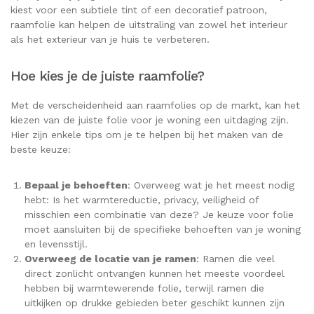
kiest voor een subtiele tint of een decoratief patroon,
raamfolie kan helpen de uitstraling van zowel het interieur
als het exterieur van je huis te verbeteren.
Hoe kies je de juiste raamfolie?
Met de verscheidenheid aan raamfolies op de markt, kan het
kiezen van de juiste folie voor je woning een uitdaging zijn.
Hier zijn enkele tips om je te helpen bij het maken van de
beste keuze:
Bepaal je behoeften
: Overweeg wat je het meest nodig
hebt: Is het warmtereductie, privacy, veiligheid of
misschien een combinatie van deze? Je keuze voor folie
moet aansluiten bij de specifieke behoeften van je woning
en levensstijl.
Overweeg de locatie van je ramen
: Ramen die veel
direct zonlicht ontvangen kunnen het meeste voordeel
hebben bij warmtewerende folie, terwijl ramen die
uitkijken op drukke gebieden beter geschikt kunnen zijn