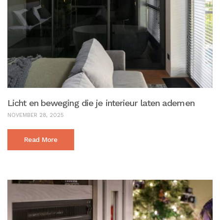
Licht en beweging die je interieur laten ademen
NOVEMBER 28, 2025
Read More