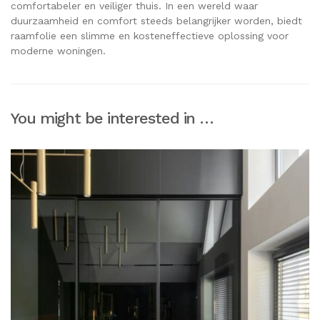
comfortabeler en veiliger thuis. In een wereld waar
duurzaamheid en comfort steeds belangrijker worden, biedt
raamfolie een slimme en kosteneffectieve oplossing voor
moderne woningen.
You might be interested in …