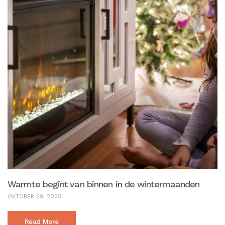
Warmte begint van binnen in de wintermaanden
OKTOBER 29, 2025
Read More