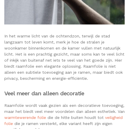
In het warme licht van de ochtendzon, terwijl de stad
langzaam tot leven komt, merk je hoe de stralen je
woonkamer binnenkomen en de kamer vullen met natuurlijk
licht. Het is een prachtig gezicht, maar soms kan te veel licht
of inkijk van buitenaf net iets te veel van het goede zijn. Hier
biedt raamfolie een elegante oplossing. Raamfolie is niet
alleen een subtiele toevoeging aan je ramen, maar biedt ook
privacy, bescherming en energie-efficiëntie.
Veel meer dan alleen decoratie
Raamfolie wordt vaak gezien als een decoratieve toevoeging,
maar het biedt veel meer voordelen dan alleen esthetiek. Van
warmtewerende folie
die de hitte buiten houdt tot
veiligheid
folie
die je ramen versterkt, elke variant heeft zijn eigen