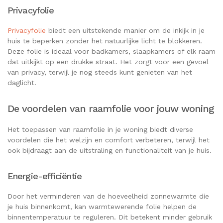
Privacyfolie
Privacyfolie
biedt een uitstekende manier om de inkijk in je
huis te beperken zonder het natuurlijke licht te blokkeren.
Deze folie is ideaal voor badkamers, slaapkamers of elk raam
dat uitkijkt op een drukke straat. Het zorgt voor een gevoel
van privacy, terwijl je nog steeds kunt genieten van het
daglicht.
De voordelen van raamfolie voor jouw woning
Het toepassen van raamfolie in je woning biedt diverse
voordelen die het welzijn en comfort verbeteren, terwijl het
ook bijdraagt aan de uitstraling en functionaliteit van je huis.
Energie-efficiëntie
Door het verminderen van de hoeveelheid zonnewarmte die
je huis binnenkomt, kan warmtewerende folie helpen de
binnentemperatuur te reguleren. Dit betekent minder gebruik