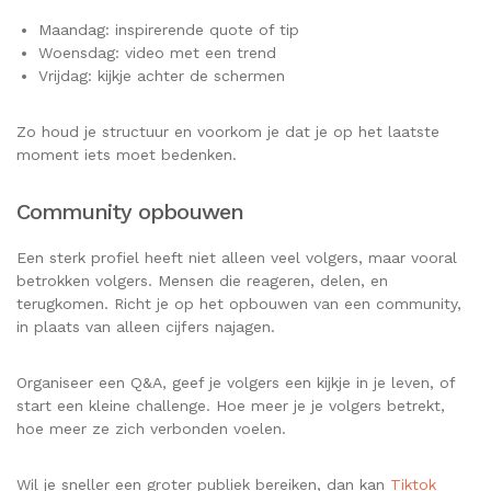
Maandag: inspirerende quote of tip
Woensdag: video met een trend
Vrijdag: kijkje achter de schermen
Zo houd je structuur en voorkom je dat je op het laatste
moment iets moet bedenken.
Community opbouwen
Een sterk profiel heeft niet alleen veel volgers, maar vooral
betrokken volgers. Mensen die reageren, delen, en
terugkomen. Richt je op het opbouwen van een community,
in plaats van alleen cijfers najagen.
Organiseer een Q&A, geef je volgers een kijkje in je leven, of
start een kleine challenge. Hoe meer je je volgers betrekt,
hoe meer ze zich verbonden voelen.
Wil je sneller een groter publiek bereiken, dan kan
Tiktok