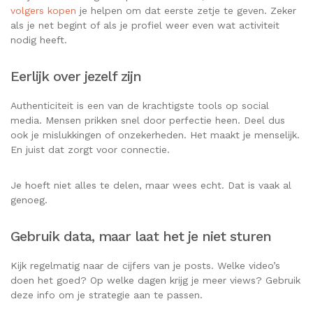
volgers kopen
je helpen om dat eerste zetje te geven. Zeker
als je net begint of als je profiel weer even wat activiteit
nodig heeft.
Eerlijk over jezelf zijn
Authenticiteit is een van de krachtigste tools op social
media. Mensen prikken snel door perfectie heen. Deel dus
ook je mislukkingen of onzekerheden. Het maakt je menselijk.
En juist dat zorgt voor connectie.
Je hoeft niet alles te delen, maar wees echt. Dat is vaak al
genoeg.
Gebruik data, maar laat het je niet sturen
Kijk regelmatig naar de cijfers van je posts. Welke video’s
doen het goed? Op welke dagen krijg je meer views? Gebruik
deze info om je strategie aan te passen.