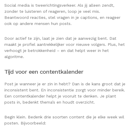
Social media is tweerichtingsverkeer. Als jij alleen zendt,
zonder te luisteren of reageren, loop je veel mis.
Beantwoord reacties, stel vragen in je captions, en reageer
ook op andere mensen hun posts.
Door actief te zijn, laat je zien dat je aanwezig bent. Dat
maakt je profiel aantrekkelijker voor nieuwe volgers. Plus, het
verhoogt je betrokkenheid – en dat helpt weer in het
algoritme.
Tijd voor een contentkalender
Post je wanneer je er zin in hebt? Dan is de kans groot dat je
inconsistent bent. En inconsistentie zorgt voor minder bereik.
Een contentkalender helpt je vooruit te denken. Je plant
posts in, bedenkt thema’s en houdt overzicht.
Begin klein. Bedenk drie soorten content die je elke week wil
posten. Bijvoorbeeld: