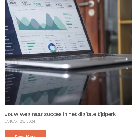
Jouw weg naar succes in het digitale tijdperk
JANUARI 23, 2024
Read More