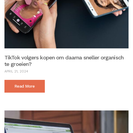
TikTok volgers kopen om daarna sneller organisch
te groeien?
APRIL 21, 2024
Read More