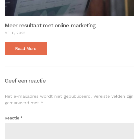
Meer resultaat met online marketing
MEI 11, 2025
Read More
Geef een reactie
Het e-mailadres wordt niet gepubliceerd.
Vereiste velden zijn
gemarkeerd met
*
Reactie
*