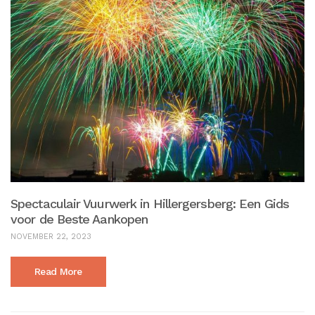
Spectaculair Vuurwerk in Hillergersberg: Een Gids
voor de Beste Aankopen
NOVEMBER 22, 2023
Read More