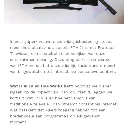
In een tijdperk waarin onze vrijetijdsbesteding steeds
meer thuis plaatsvindt, speelt IPTV (Internet Protocol
Television) een sleutelrol in het verrijken van onze
entertainmentervaring. Deze blog duikt in de wereld
van IPTV en hoe het onze vrije tijd thuis transformeert,
van bingewatchen tot interactieve educatieve content.
Wat is IPTV en Hoe Werkt het?
Voordat we dieper
ingaan op de impact van IPTV op vrijetijd, leggen we
kort uit wat IPTV is en hoe het verschilt van
traditionele televisie. IPTV streamt content via internet,
wat betekent dat kijkers toegang hebben tot een
breder scala aan programma’s op elk gewenst
moment.