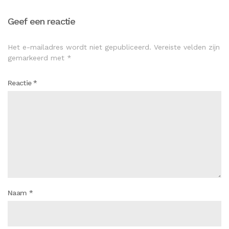
Geef een reactie
Het e-mailadres wordt niet gepubliceerd.
Vereiste velden zijn
gemarkeerd met
*
Reactie
*
Naam
*