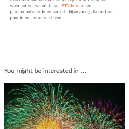
wanneer we willen, biedt
IPTV kopen
een
gepersonaliseerde en verrijkte kijkervaring die perfect
past in het moderne leven.
You might be interested in …