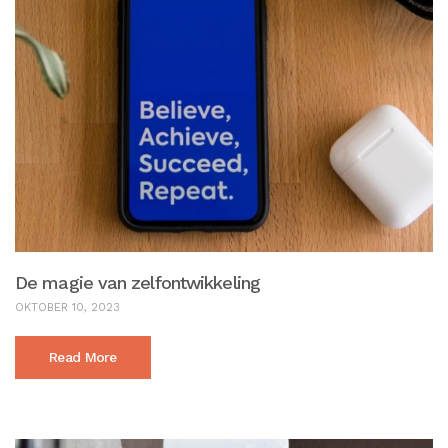
De magie van zelfontwikkeling
OKTOBER 10, 2023
Read More