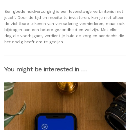
Een goede huidverzorging is een levenslange verbintenis met
jezelf. Door de tijd en moeite te investeren, kun je niet alleen
de zichtbare tekenen van veroudering verminderen, maar ook
bijdragen aan een betere gezondheid en welzijn. Met elke
dag die voorbijgaat, verdient je huid de zorg en aandacht die
het nodig heeft om te gedijen.
You might be interested in …