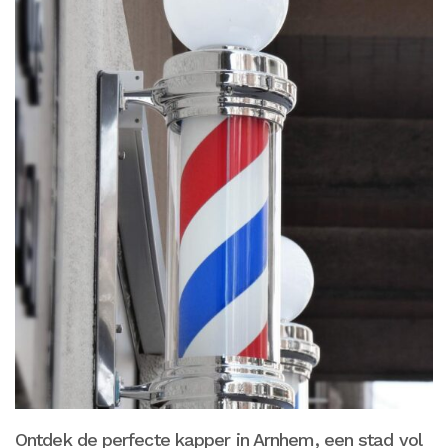
Ontdek de perfecte kapper in Arnhem, een stad vol