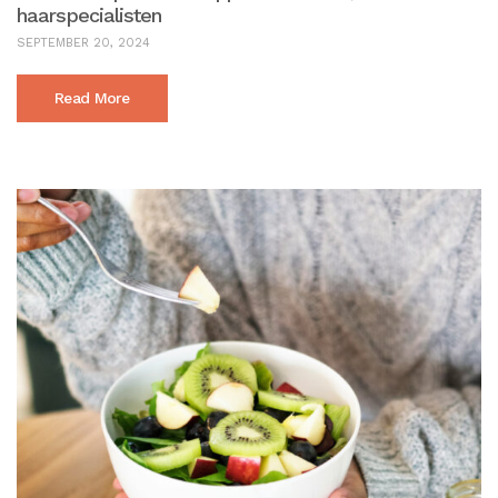
haarspecialisten
SEPTEMBER 20, 2024
Read More