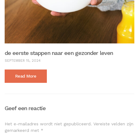
de eerste stappen naar een gezonder leven
SEPTEMBER 15, 2024
Read More
Geef een reactie
Het e-mailadres wordt niet gepubliceerd.
Vereiste velden zijn
gemarkeerd met
*