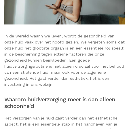
In de wereld waarin we leven, wordt de gezondheid van
onze huid vaak over het hoofd gezien. We vergeten soms dat
onze huid het grootste orgaan is en een essentiële rol speelt
in de bescherming tegen externe factoren die onze
gezondheid kunnen beïnvloeden. Een goede
huidverzorgingsroutine is niet alleen cruciaal voor het behoud
van een stralende huid, maar ook voor de algemene
gezondheid. Het gaat verder dan esthetiek, het is een
investering in ons welzijn.
Waarom huidverzorging meer is dan alleen
schoonheid
Het verzorgen van je huid gaat verder dan het esthetische
aspect, het is een essentiële stap in het handhaven van je