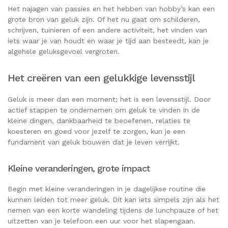
Het najagen van passies en het hebben van hobby’s kan een
grote bron van geluk zijn. Of het nu gaat om schilderen,
schrijven, tuinieren of een andere activiteit, het vinden van
iets waar je van houdt en waar je tijd aan besteedt, kan je
algehele geluksgevoel vergroten.
Het creëren van een gelukkige levensstijl
Geluk is meer dan een moment; het is een levensstijl. Door
actief stappen te ondernemen om geluk te vinden in de
kleine dingen, dankbaarheid te beoefenen, relaties te
koesteren en goed voor jezelf te zorgen, kun je een
fundament van geluk bouwen dat je leven verrijkt.
Kleine veranderingen, grote impact
Begin met kleine veranderingen in je dagelijkse routine die
kunnen leiden tot meer geluk. Dit kan iets simpels zijn als het
nemen van een korte wandeling tijdens de lunchpauze of het
uitzetten van je telefoon een uur voor het slapengaan.