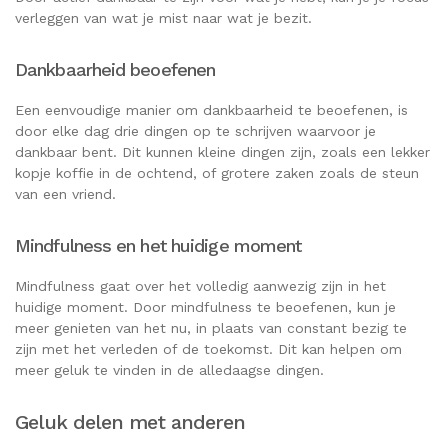
verleggen van wat je mist naar wat je bezit.
Dankbaarheid beoefenen
Een eenvoudige manier om dankbaarheid te beoefenen, is
door elke dag drie dingen op te schrijven waarvoor je
dankbaar bent. Dit kunnen kleine dingen zijn, zoals een lekker
kopje koffie in de ochtend, of grotere zaken zoals de steun
van een vriend.
Mindfulness en het huidige moment
Mindfulness gaat over het volledig aanwezig zijn in het
huidige moment. Door mindfulness te beoefenen, kun je
meer genieten van het nu, in plaats van constant bezig te
zijn met het verleden of de toekomst. Dit kan helpen om
meer geluk te vinden in de alledaagse dingen.
Geluk delen met anderen