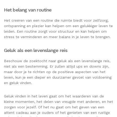
Het belang van routine
Het creëren van een routine die ruimte biedt voor zelfzorg,
ontspanning en plezier kan helpen om een gelukkiger leven te
leiden. Een routine zorgt voor structuur en kan helpen om
stress te verminderen en meer balans in je leven te brengen.
Geluk als een levenslange reis
Beschouw de zoektocht naar geluk als een levenslange reis,
niet als een bestemming. Er zullen altijd ups en downs zijn,
maar door je te richten op de positieve aspecten van het
leven, kun je een dieper en duurzamer gevoel van voldoening
en geluk vinden.
Geluk vinden in het leven gaat om het waarderen van de
kleine momenten, het delen van vreugde met anderen, en het
zorgen voor jezelf. Of het nu gaat om het geven van een
attent cadeau aan je ouders of het genieten van een rustige