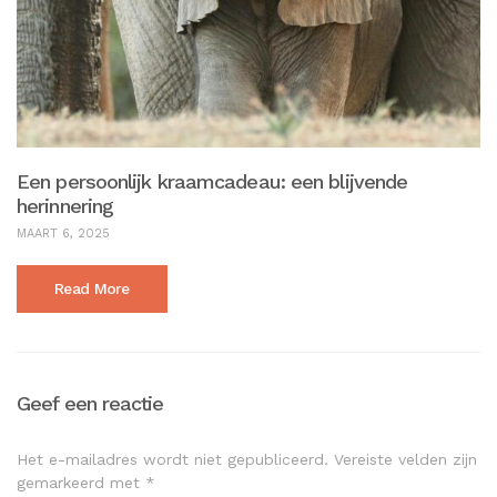
Een persoonlijk kraamcadeau: een blijvende
herinnering
MAART 6, 2025
Read More
Geef een reactie
Het e-mailadres wordt niet gepubliceerd.
Vereiste velden zijn
gemarkeerd met
*