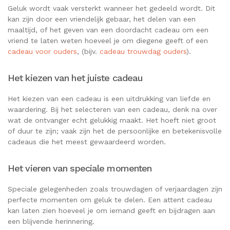
Geluk wordt vaak versterkt wanneer het gedeeld wordt. Dit
kan zijn door een vriendelijk gebaar, het delen van een
maaltijd, of het geven van een doordacht cadeau om een
vriend te laten weten hoeveel je om diegene geeft of een
cadeau voor ouders
, (bijv.
cadeau trouwdag ouders
).
Het kiezen van het juiste cadeau
Het kiezen van een cadeau is een uitdrukking van liefde en
waardering. Bij het selecteren van een cadeau, denk na over
wat de ontvanger echt gelukkig maakt. Het hoeft niet groot
of duur te zijn; vaak zijn het de persoonlijke en betekenisvolle
cadeaus die het meest gewaardeerd worden.
Het vieren van speciale momenten
Speciale gelegenheden zoals trouwdagen of verjaardagen zijn
perfecte momenten om geluk te delen. Een attent cadeau
kan laten zien hoeveel je om iemand geeft en bijdragen aan
een blijvende herinnering.