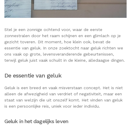
Stel je een zonnige ochtend voor, waar de eerste
zonnestralen door het raam schijnen en een glimlach op je
gezicht toveren. Dit moment, hoe klein ook, bevat de
essentie van geluk. In onze zoektocht naar geluk richten we
ons vaak op grote, levensveranderende gebeurtenissen,
terwijl geluk juist vaak schuilt in de kleine, alledaagse dingen.
De essentie van geluk
Geluk is een breed en vaak misverstaan concept. Het is niet
alleen de afwezigheid van verdriet of negativiteit, maar een
staat van welzijn die uit onszelf komt. Het vinden van geluk
is een persoonlijke reis, uniek voor ieder individu.
Geluk in het dagelijks leven