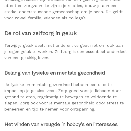
attent en zorgzaam te zijn in je relaties, bouw je aan een
sterke, ondersteunende gemeenschap om je heen. Dit geldt
voor zowel familie, vrienden als collega’s.
De rol van zelfzorg in geluk
Terwijl je geluk deelt met anderen, vergeet niet om ook aan
je eigen geluk te werken. Zelfzorg is een essentieel onderdeel
van een gelukkig leven.
Belang van fysieke en mentale gezondheid
Je fysieke en mentale gezondheid hebben een directe
impact op je geluksniveau. Zorg goed voor je lichaam door
gezond te eten, regelmatig te bewegen en voldoende te
slapen. Zorg ook voor je mentale gezondheid door stress te
beheersen en tijd te nemen voor ontspanning.
Het vinden van vreugde in hobby’s en interesses