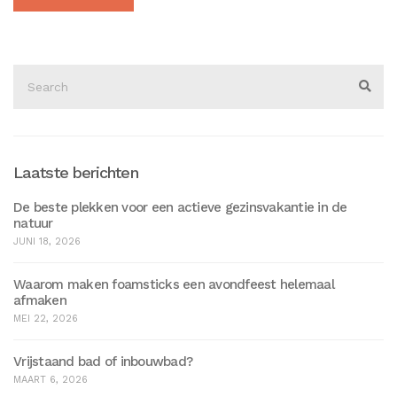
Search
for:
Sear
Laatste berichten
De beste plekken voor een actieve gezinsvakantie in de
natuur
JUNI 18, 2026
Waarom maken foamsticks een avondfeest helemaal
afmaken
MEI 22, 2026
Vrijstaand bad of inbouwbad?
MAART 6, 2026