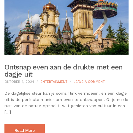
Ontsnap even aan de drukte met een
dagje uit
ON
OKTOBER 4, 2024
ENTERTAINMENT
LEAVE A COMMENT
ONTSNAP
EVEN
De dagelijkse sleur kan je soms flink vermoeien, en een dagje
AAN
uit is de perfecte manier om even te ontsnappen. Of je nu de
DE
rust van de natuur opzoekt, wilt genieten van cultuur in een
DRUKTE
[…]
MET
EEN
DAGJE
UIT
Read More