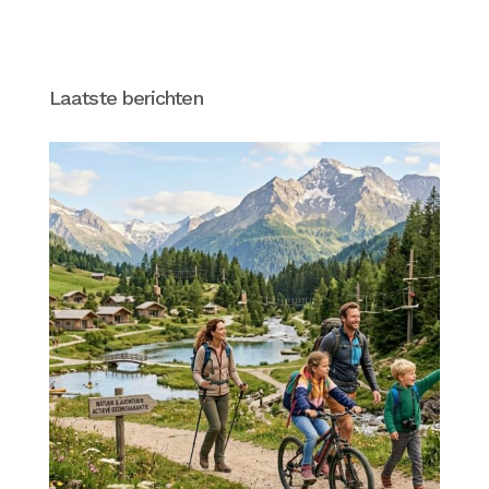
Laatste berichten