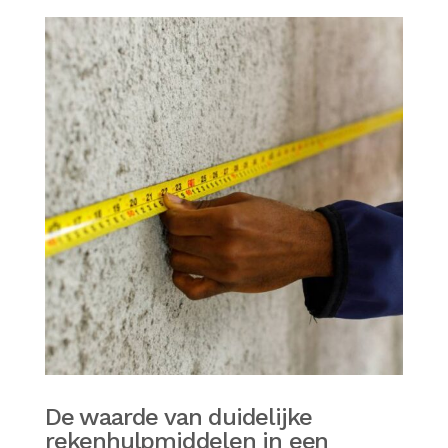
De waarde van duidelijke
rekenhulpmiddelen in een