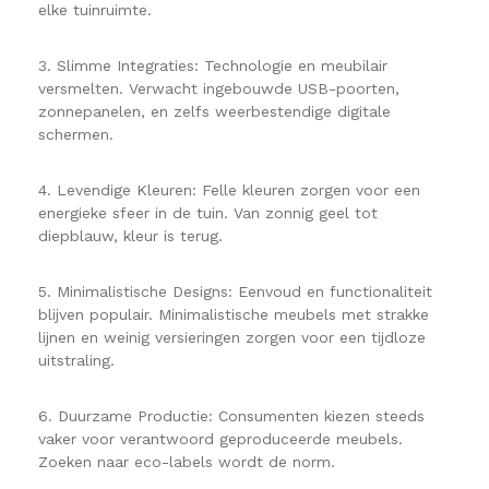
elke tuinruimte.
3. Slimme Integraties: Technologie en meubilair
versmelten. Verwacht ingebouwde USB-poorten,
zonnepanelen, en zelfs weerbestendige digitale
schermen.
4. Levendige Kleuren: Felle kleuren zorgen voor een
energieke sfeer in de tuin. Van zonnig geel tot
diepblauw, kleur is terug.
5. Minimalistische Designs: Eenvoud en functionaliteit
blijven populair. Minimalistische meubels met strakke
lijnen en weinig versieringen zorgen voor een tijdloze
uitstraling.
6. Duurzame Productie: Consumenten kiezen steeds
vaker voor verantwoord geproduceerde meubels.
Zoeken naar eco-labels wordt de norm.