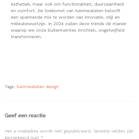
esthetiek, maar ook om functionaliteit, duurzaamheid
en comfort. De toekomst van tuinmeubelen belooft
een spannende mix te worden van innovatie, stijl en
milieubewustzijn. In 2024 zullen deze trends de manier
waarop we onze buitenruimtes inrichten, ongetwijfeld
transformeren.
Tags:
tuinmeubelen design
Geef een reactie
Het e-mailadres wordt niet gepubliceerd.
Vereiste velden zijn
gemarkeerd met
*