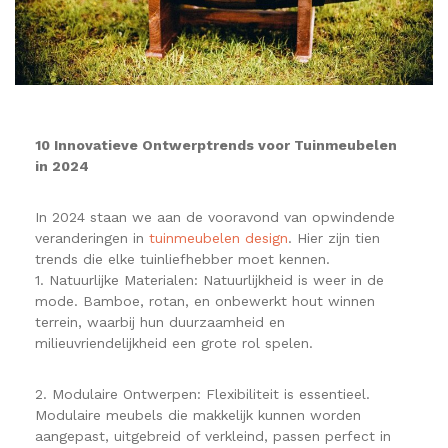
10 Innovatieve Ontwerptrends voor Tuinmeubelen
in 2024
In 2024 staan we aan de vooravond van opwindende
veranderingen in
tuinmeubelen design
. Hier zijn tien
trends die elke tuinliefhebber moet kennen.
1. Natuurlijke Materialen: Natuurlijkheid is weer in de
mode. Bamboe, rotan, en onbewerkt hout winnen
terrein, waarbij hun duurzaamheid en
milieuvriendelijkheid een grote rol spelen.
2. Modulaire Ontwerpen: Flexibiliteit is essentieel.
Modulaire meubels die makkelijk kunnen worden
aangepast, uitgebreid of verkleind, passen perfect in