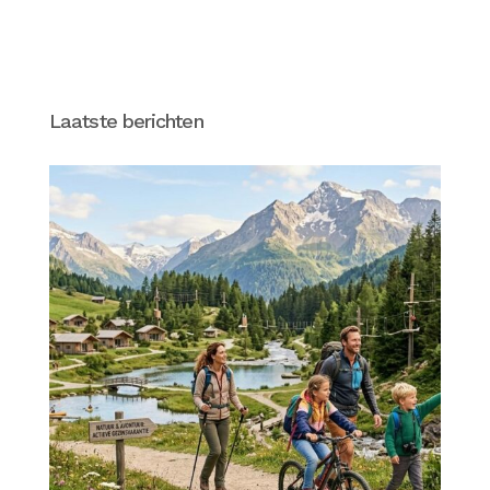
Laatste berichten