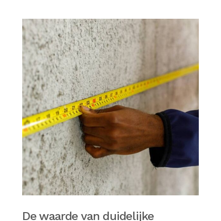
De waarde van duidelijke