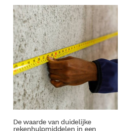
De waarde van duidelijke
rekenhulpmiddelen in een