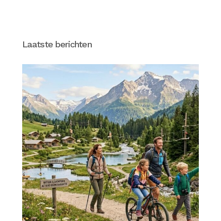
Laatste berichten