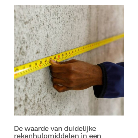
De waarde van duidelijke
rekenhulpmiddelen in een