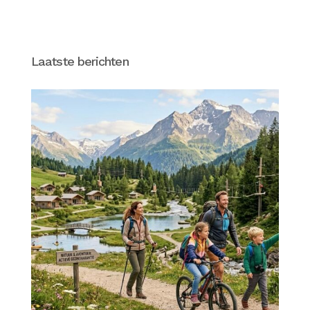
Laatste berichten