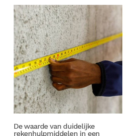
De waarde van duidelijke
rekenhulpmiddelen in een