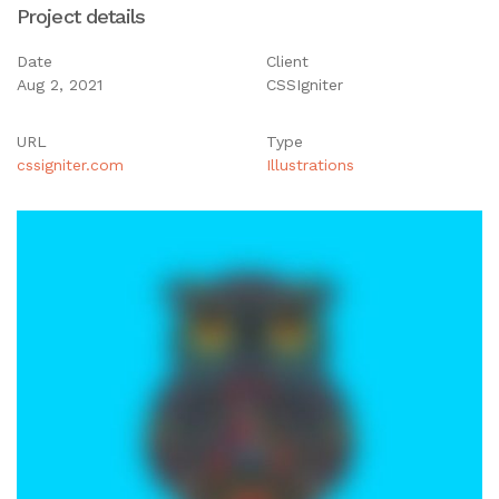
Project details
Date
Client
Aug 2, 2021
CSSIgniter
URL
Type
cssigniter.com
Illustrations