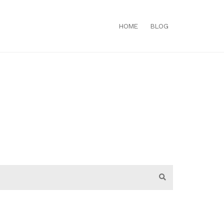
HOME
BLOG
Search