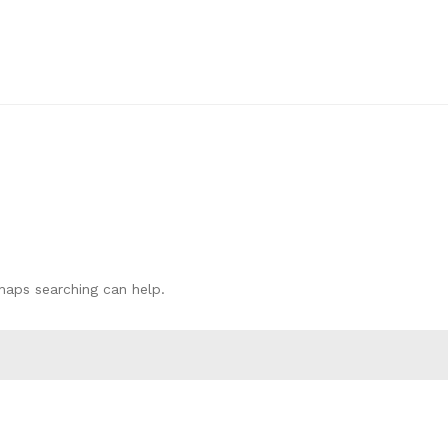
rhaps searching can help.