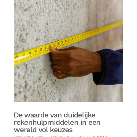
De waarde van duidelijke
rekenhulpmiddelen in een
wereld vol keuzes