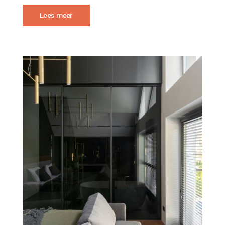
Lees meer