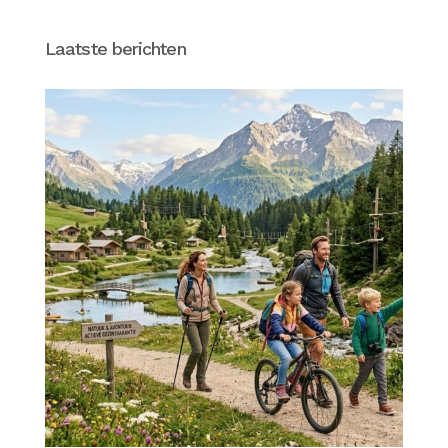
Laatste berichten